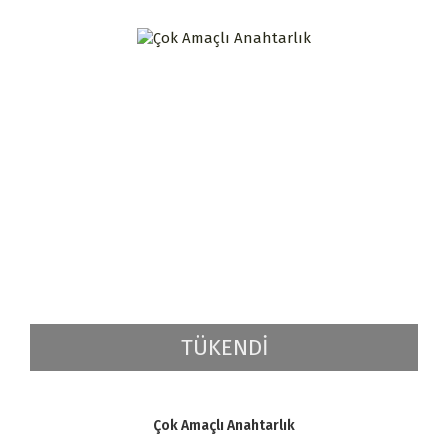
TÜKENDİ
Çok Amaçlı Anahtarlık