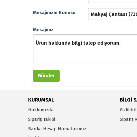
Mesajınızın Konusu
Mesajınız
KURUMSAL
BİLGİ 
Hakkımızda
Gizlilik i
Sipariş Takibi
Sipariş 
Banka Hesap Numalarımız