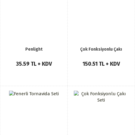
Penlight
Çok Fonksiyonlu Çakı
35.59 TL + KDV
150.51 TL + KDV