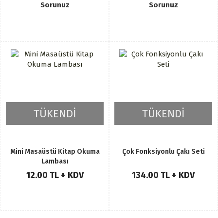
Sorunuz
Sorunuz
TÜKENDİ
TÜKENDİ
Mini Masaüstü Kitap Okuma
Çok Fonksiyonlu Çakı Seti
Lambası
12.00 TL + KDV
134.00 TL + KDV